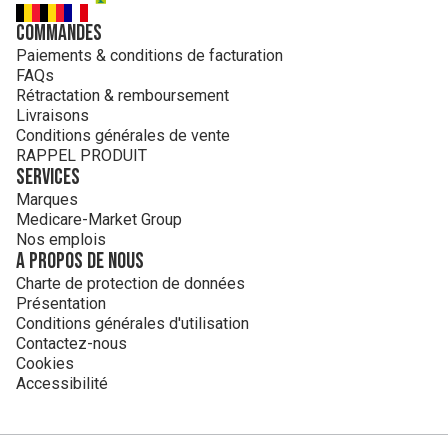
Commandes
Paiements & conditions de facturation
FAQs
Rétractation & remboursement
Livraisons
Conditions générales de vente
RAPPEL PRODUIT
Services
Marques
Medicare-Market Group
Nos emplois
A propos de nous
Charte de protection de données
Présentation
Conditions générales d'utilisation
Contactez-nous
Cookies
Accessibilité