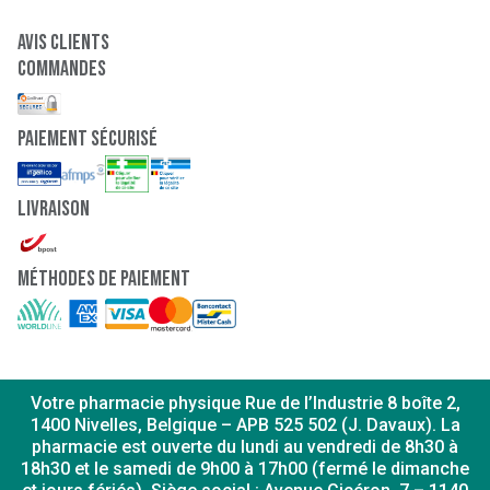
Avis clients
Commandes
paiement sécurisé
Livraison
Méthodes de paiement
Votre pharmacie physique Rue de l’Industrie 8 boîte 2,
1400 Nivelles, Belgique – APB 525 502 (J. Davaux). La
pharmacie est ouverte du lundi au vendredi de 8h30 à
18h30 et le samedi de 9h00 à 17h00 (fermé le dimanche