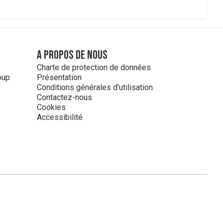
A propos de nous
Charte de protection de données
oup
Présentation
Conditions générales d'utilisation
Contactez-nous
Cookies
Accessibilité