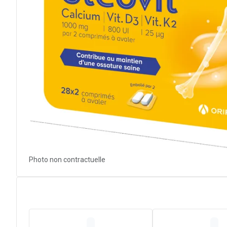
Photo non contractuelle