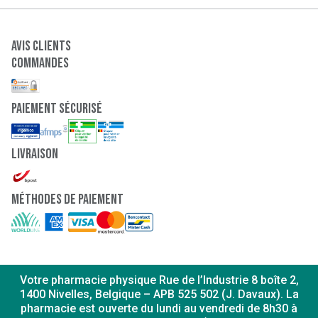
Avis clients
Commandes
paiement sécurisé
Livraison
Méthodes de paiement
Votre pharmacie physique Rue de l’Industrie 8 boîte 2,
1400 Nivelles, Belgique – APB 525 502 (J. Davaux). La
pharmacie est ouverte du lundi au vendredi de 8h30 à