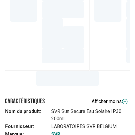
Caractéristiques
Afficher moins
Nom du produit:
SVR Sun Secure Eau Solaire IP30
200ml
Fournisseur:
LABORATOIRES SVR BELGIUM
Marque:
SVR