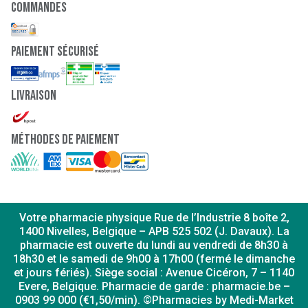
Commandes
paiement sécurisé
Livraison
Méthodes de paiement
Votre pharmacie physique Rue de l’Industrie 8 boîte 2,
1400 Nivelles, Belgique – APB 525 502 (J. Davaux). La
pharmacie est ouverte du lundi au vendredi de 8h30 à
18h30 et le samedi de 9h00 à 17h00 (fermé le dimanche
et jours fériés). Siège social : Avenue Cicéron, 7 – 1140
Evere, Belgique. Pharmacie de garde : pharmacie.be –
0903 99 000 (€1,50/min). ©Pharmacies by Medi-Market