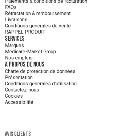
Paiements & conditions de facturation
FAQs
Rétractation & remboursement
Livraisons
Conditions générales de vente
RAPPEL PRODUIT
Services
Marques
Medicare-Market Group
Nos emplois
A propos de nous
Charte de protection de données
Présentation
Conditions générales d'utilisation
Contactez-nous
Cookies
Accessibilité
Avis clients