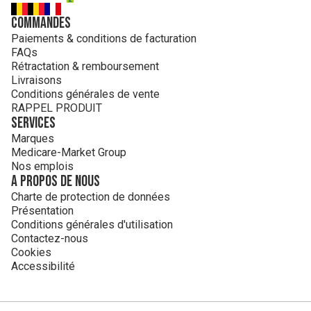
Commandes
Paiements & conditions de facturation
FAQs
Rétractation & remboursement
Livraisons
Conditions générales de vente
RAPPEL PRODUIT
Services
Marques
Medicare-Market Group
Nos emplois
A propos de nous
Charte de protection de données
Présentation
Conditions générales d'utilisation
Contactez-nous
Cookies
Accessibilité