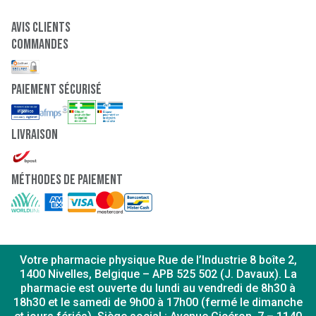
Avis clients
Commandes
paiement sécurisé
Livraison
Méthodes de paiement
Votre pharmacie physique Rue de l’Industrie 8 boîte 2,
1400 Nivelles, Belgique – APB 525 502 (J. Davaux). La
pharmacie est ouverte du lundi au vendredi de 8h30 à
18h30 et le samedi de 9h00 à 17h00 (fermé le dimanche