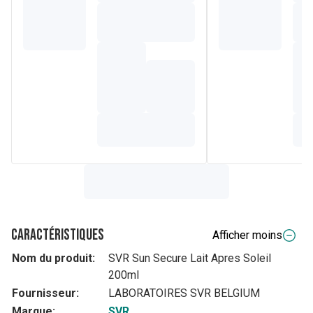
Caractéristiques
Afficher moins
Nom du produit:
SVR Sun Secure Lait Apres Soleil
200ml
Fournisseur:
LABORATOIRES SVR BELGIUM
Marque:
SVR