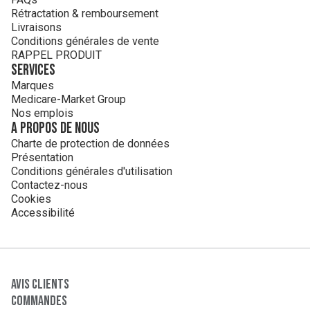
Rétractation & remboursement
Livraisons
Conditions générales de vente
RAPPEL PRODUIT
Services
Marques
Medicare-Market Group
Nos emplois
A propos de nous
Charte de protection de données
Présentation
Conditions générales d'utilisation
Contactez-nous
Cookies
Accessibilité
Avis clients
Commandes