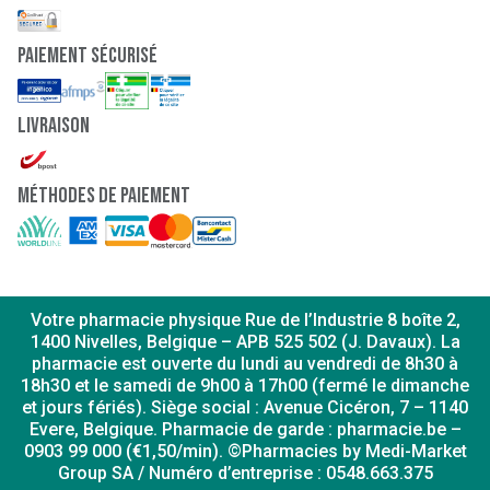
paiement sécurisé
Livraison
Méthodes de paiement
Votre pharmacie physique Rue de l’Industrie 8 boîte 2,
1400 Nivelles, Belgique – APB 525 502 (J. Davaux). La
pharmacie est ouverte du lundi au vendredi de 8h30 à
18h30 et le samedi de 9h00 à 17h00 (fermé le dimanche
et jours fériés). Siège social : Avenue Cicéron, 7 – 1140
Evere, Belgique. Pharmacie de garde : pharmacie.be –
0903 99 000 (€1,50/min). ©Pharmacies by Medi-Market
Group SA / Numéro d’entreprise : 0548.663.375