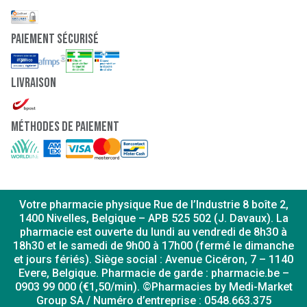
paiement sécurisé
Livraison
Méthodes de paiement
Votre pharmacie physique Rue de l’Industrie 8 boîte 2,
1400 Nivelles, Belgique – APB 525 502 (J. Davaux). La
pharmacie est ouverte du lundi au vendredi de 8h30 à
18h30 et le samedi de 9h00 à 17h00 (fermé le dimanche
et jours fériés). Siège social : Avenue Cicéron, 7 – 1140
Evere, Belgique. Pharmacie de garde : pharmacie.be –
0903 99 000 (€1,50/min). ©Pharmacies by Medi-Market
Group SA / Numéro d’entreprise : 0548.663.375