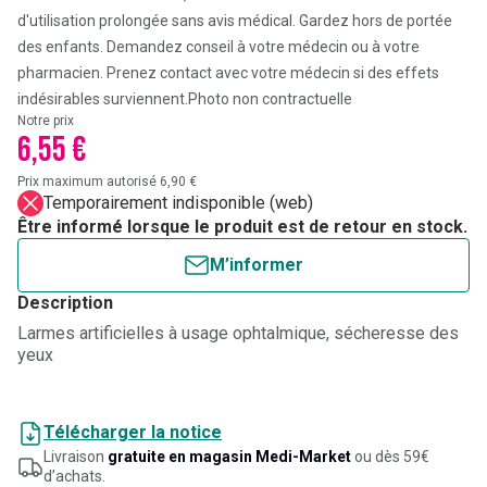
d'utilisation prolongée sans avis médical. Gardez hors de portée
des enfants. Demandez conseil à votre médecin ou à votre
pharmacien. Prenez contact avec votre médecin si des effets
indésirables surviennent.
Photo non contractuelle
Notre prix
6,55 €
Prix maximum autorisé 6,90 €
Temporairement indisponible (web)
Être informé lorsque le produit est de retour en stock.
M’informer
Description
Larmes artificielles à usage ophtalmique, sécheresse des
yeux
Télécharger la notice
Livraison
gratuite en magasin Medi-Market
ou dès 59€
d’achats.