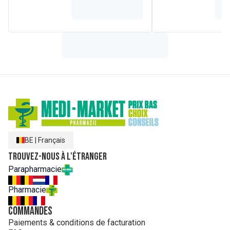
BE
|
Français
Trouvez-nous à l'étranger
Parapharmacie
Pharmacie
Commandes
Paiements & conditions de facturation