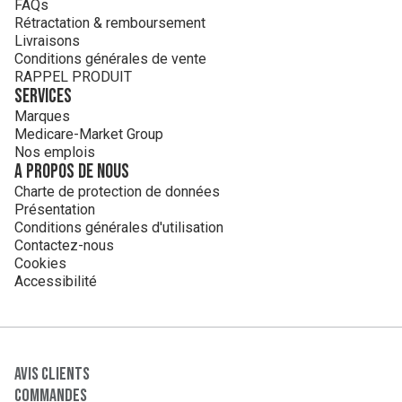
FAQs
Rétractation & remboursement
Livraisons
Conditions générales de vente
RAPPEL PRODUIT
Services
Marques
Medicare-Market Group
Nos emplois
A propos de nous
Charte de protection de données
Présentation
Conditions générales d'utilisation
Contactez-nous
Cookies
Accessibilité
Avis clients
Commandes