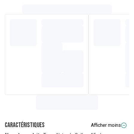
Caractéristiques
Afficher moins