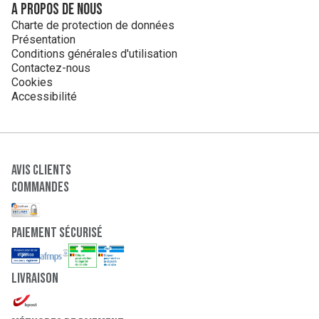
A propos de nous
Charte de protection de données
Présentation
Conditions générales d'utilisation
Contactez-nous
Cookies
Accessibilité
Avis clients
Commandes
paiement sécurisé
Livraison