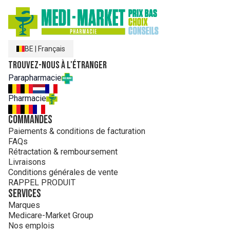
BE
|
Français
Trouvez-nous à l'étranger
Parapharmacie
Pharmacie
Commandes
Paiements & conditions de facturation
FAQs
Rétractation & remboursement
Livraisons
Conditions générales de vente
RAPPEL PRODUIT
Services
Marques
Medicare-Market Group
Nos emplois