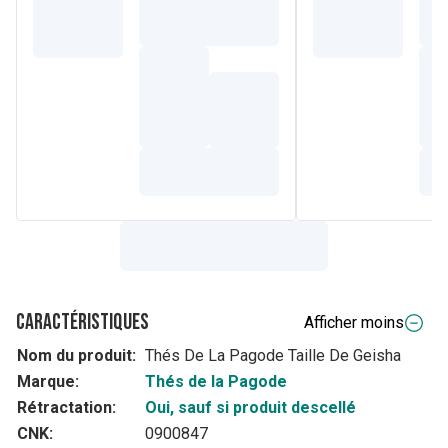
Caractéristiques
Afficher moins
Nom du produit:
Thés De La Pagode Taille De Geisha
Marque:
Thés de la Pagode
Rétractation:
Oui, sauf si produit descellé
CNK:
0900847