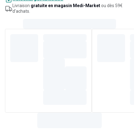
Livraison
gratuite en magasin Medi-Market
ou dès 59€
d’achats.