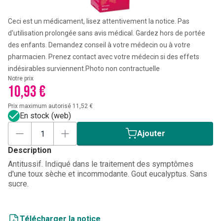
Ceci est un médicament, lisez attentivement la notice. Pas
d'utilisation prolongée sans avis médical. Gardez hors de portée
des enfants. Demandez conseil à votre médecin ou à votre
pharmacien. Prenez contact avec votre médecin si des effets
indésirables surviennent.
Photo non contractuelle
Notre prix
10,93 €
Prix maximum autorisé 11,52 €
En stock (web)
Ajouter
Description
Antitussif. Indiqué dans le traitement des symptômes
d'une toux sèche et incommodante. Gout eucalyptus. Sans
sucre.
Télécharger la notice