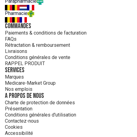
Parapharmacie
Pharmacie
Commandes
Paiements & conditions de facturation
FAQs
Rétractation & remboursement
Livraisons
Conditions générales de vente
RAPPEL PRODUIT
Services
Marques
Medicare-Market Group
Nos emplois
A propos de nous
Charte de protection de données
Présentation
Conditions générales d'utilisation
Contactez-nous
Cookies
Accessibilité