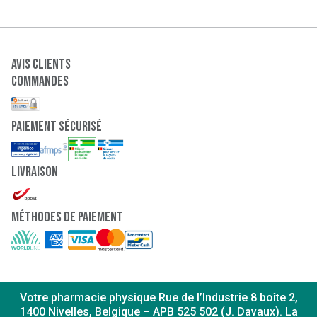
Avis clients
Commandes
paiement sécurisé
Livraison
Méthodes de paiement
Votre pharmacie physique Rue de l’Industrie 8 boîte 2,
1400 Nivelles, Belgique – APB 525 502 (J. Davaux). La