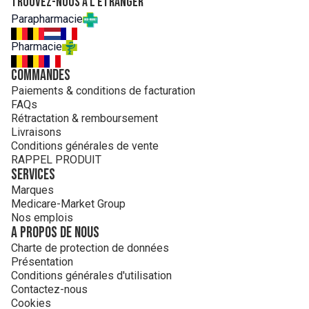
Trouvez-nous à l'étranger
Parapharmacie
Pharmacie
Commandes
Paiements & conditions de facturation
FAQs
Rétractation & remboursement
Livraisons
Conditions générales de vente
RAPPEL PRODUIT
Services
Marques
Medicare-Market Group
Nos emplois
A propos de nous
Charte de protection de données
Présentation
Conditions générales d'utilisation
Contactez-nous
Cookies