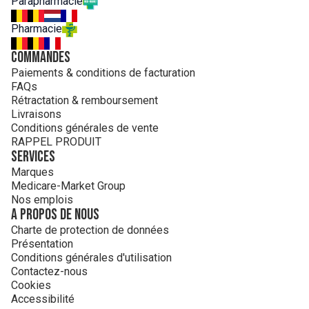
Parapharmacie
Pharmacie
Commandes
Paiements & conditions de facturation
FAQs
Rétractation & remboursement
Livraisons
Conditions générales de vente
RAPPEL PRODUIT
Services
Marques
Medicare-Market Group
Nos emplois
A propos de nous
Charte de protection de données
Présentation
Conditions générales d'utilisation
Contactez-nous
Cookies
Accessibilité