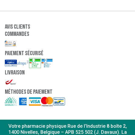
Avis clients
Commandes
paiement sécurisé
Livraison
Méthodes de paiement
Votre pharmacie physique Rue de l’Industrie 8 boîte 2,
1400 Nivelles, Belgique – APB 525 502 (J. Davaux). La