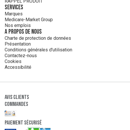
RAPPEL PRODUIT
Services
Marques
Medicare-Market Group
Nos emplois
A propos de nous
Charte de protection de données
Présentation
Conditions générales d'utilisation
Contactez-nous
Cookies
Accessibilité
Avis clients
Commandes
paiement sécurisé