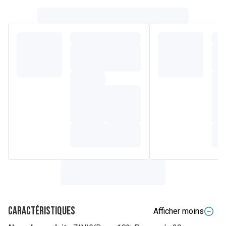
Caractéristiques
Afficher moins