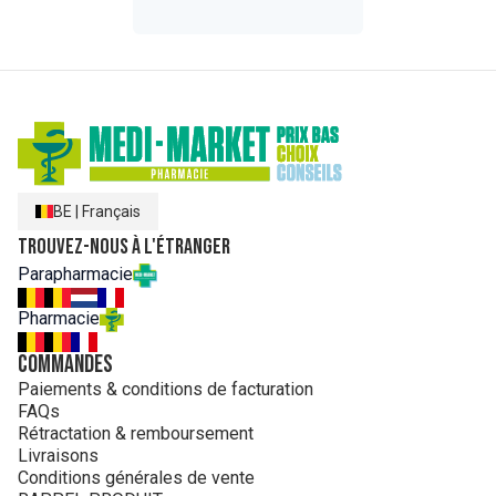
BE
|
Français
Trouvez-nous à l'étranger
Parapharmacie
Pharmacie
Commandes
Paiements & conditions de facturation
FAQs
Rétractation & remboursement
Livraisons
Conditions générales de vente