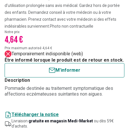
d'utilisation prolongée sans avis médical. Gardez hors de portée
des enfants. Demandez conseil à votre médecin ou à votre
pharmacien. Prenez contact avec votre médecin si des effets
indésirables surviennent.
Photo non contractuelle
Notre prix
4,64 €
Prix maximum autorisé 4,64 €
Temporairement indisponible (web)
Être informé lorsque le produit est de retour en stock.
M’informer
Description
Pommade destinée au traitement symptomatique des
affections eczémateuses suintantes non aigues.
Télécharger la notice
Livraison
gratuite en magasin Medi-Market
ou dès 59€
d’achats.