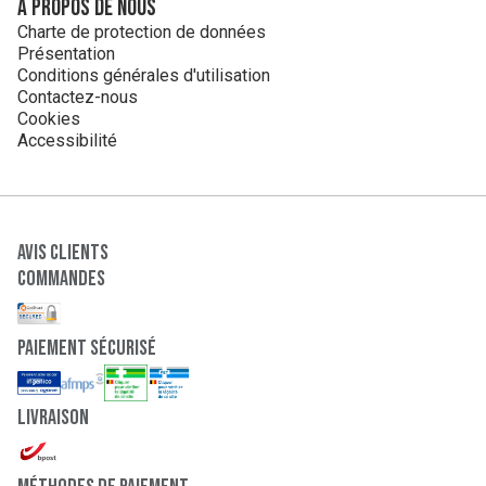
A propos de nous
Charte de protection de données
Présentation
Conditions générales d'utilisation
Contactez-nous
Cookies
Accessibilité
Avis clients
Commandes
paiement sécurisé
Livraison