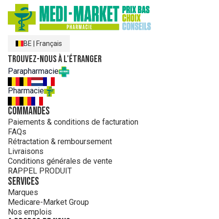
BE
|
Français
Trouvez-nous à l'étranger
Parapharmacie
Pharmacie
Commandes
Paiements & conditions de facturation
FAQs
Rétractation & remboursement
Livraisons
Conditions générales de vente
RAPPEL PRODUIT
Services
Marques
Medicare-Market Group
Nos emplois