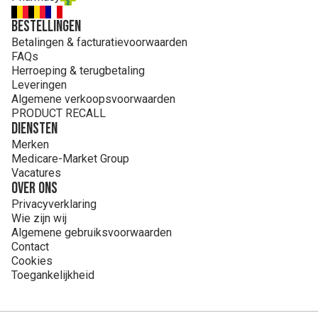
Bestellingen
Betalingen & facturatievoorwaarden
FAQs
Herroeping & terugbetaling
Leveringen
Algemene verkoopsvoorwaarden
PRODUCT RECALL
Diensten
Merken
Medicare-Market Group
Vacatures
Over ons
Privacyverklaring
Wie zijn wij
Algemene gebruiksvoorwaarden
Contact
Cookies
Toegankelijkheid