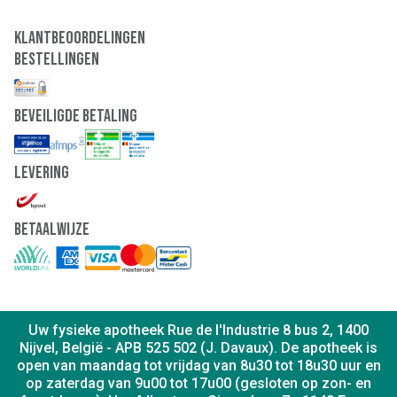
Klantbeoordelingen
Bestellingen
Beveiligde Betaling
Levering
Betaalwijze
Uw fysieke apotheek Rue de l'Industrie 8 bus 2, 1400
Nijvel, België - APB 525 502 (J. Davaux). De apotheek is
open van maandag tot vrijdag van 8u30 tot 18u30 uur en
op zaterdag van 9u00 tot 17u00 (gesloten op zon- en