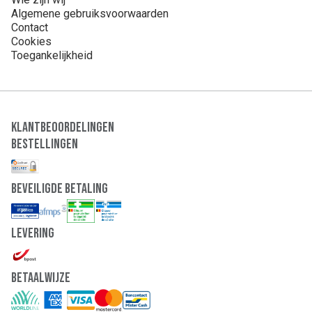
Algemene gebruiksvoorwaarden
Contact
Cookies
Toegankelijkheid
Klantbeoordelingen
Bestellingen
Beveiligde Betaling
Levering
Betaalwijze