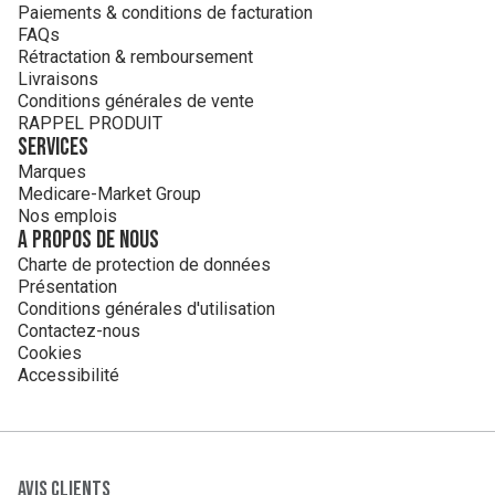
Paiements & conditions de facturation
FAQs
Rétractation & remboursement
Livraisons
Conditions générales de vente
RAPPEL PRODUIT
Services
Marques
Medicare-Market Group
Nos emplois
A propos de nous
Charte de protection de données
Présentation
Conditions générales d'utilisation
Contactez-nous
Cookies
Accessibilité
Avis clients