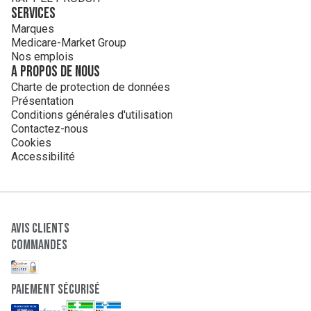
Services
Marques
Medicare-Market Group
Nos emplois
A propos de nous
Charte de protection de données
Présentation
Conditions générales d'utilisation
Contactez-nous
Cookies
Accessibilité
Avis clients
Commandes
paiement sécurisé