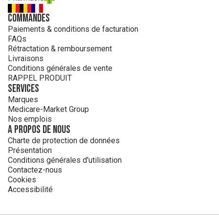
Commandes
Paiements & conditions de facturation
FAQs
Rétractation & remboursement
Livraisons
Conditions générales de vente
RAPPEL PRODUIT
Services
Marques
Medicare-Market Group
Nos emplois
A propos de nous
Charte de protection de données
Présentation
Conditions générales d'utilisation
Contactez-nous
Cookies
Accessibilité