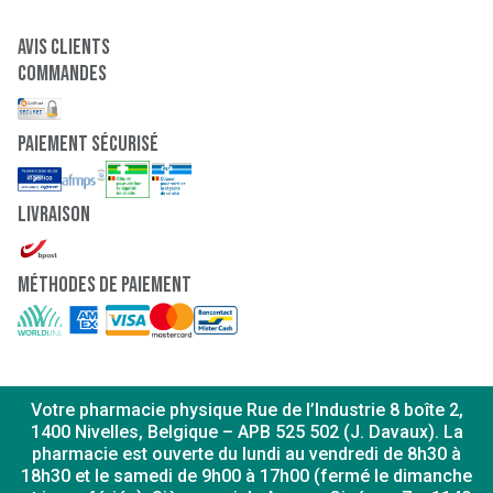
Avis clients
Commandes
paiement sécurisé
Livraison
Méthodes de paiement
Votre pharmacie physique Rue de l’Industrie 8 boîte 2,
1400 Nivelles, Belgique – APB 525 502 (J. Davaux). La
pharmacie est ouverte du lundi au vendredi de 8h30 à
18h30 et le samedi de 9h00 à 17h00 (fermé le dimanche