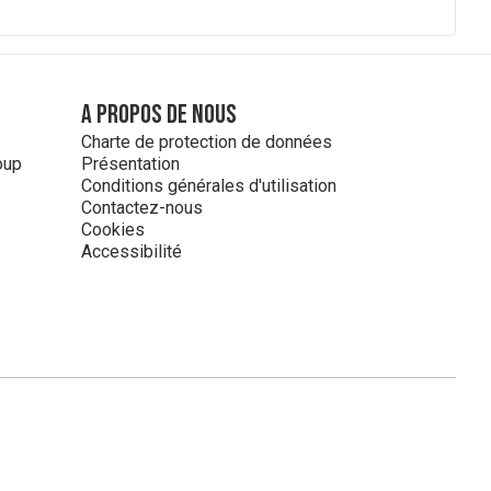
A propos de nous
Charte de protection de données
oup
Présentation
Conditions générales d'utilisation
Contactez-nous
Cookies
Accessibilité