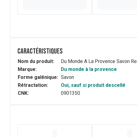
Caractéristiques
Nom du produit:
Du Monde A La Provence Savon Re
Marque:
Du monde à la provence
Forme galénique:
Savon
Rétractation:
Oui, sauf si produit descellé
CNK:
0901350