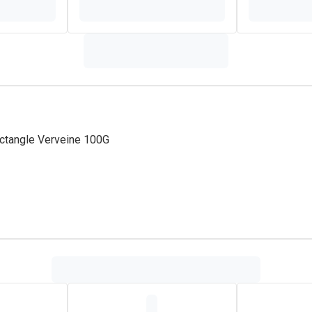
ctangle Verveine 100G