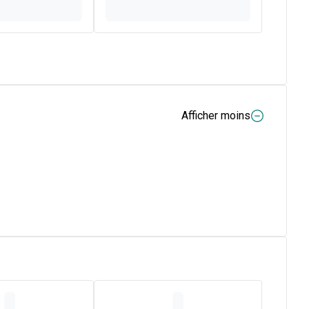
Afficher moins