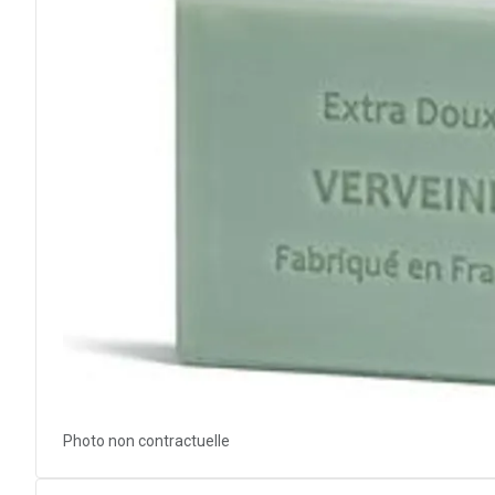
Photo non contractuelle