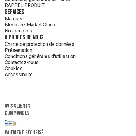
RAPPEL PRODUIT
Services
Marques
Medicare-Market Group
Nos emplois
A propos de nous
Charte de protection de données
Présentation
Conditions générales d'utilisation
Contactez-nous
Cookies
Accessibilité
Avis clients
Commandes
paiement sécurisé