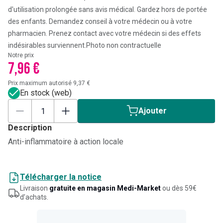
d'utilisation prolongée sans avis médical. Gardez hors de portée
des enfants. Demandez conseil à votre médecin ou à votre
pharmacien. Prenez contact avec votre médecin si des effets
indésirables surviennent.
Photo non contractuelle
Notre prix
7,96 €
Prix maximum autorisé 9,37 €
En stock (web)
Ajouter
Description
Anti-inflammatoire à action locale
Télécharger la notice
Livraison
gratuite en magasin Medi-Market
ou dès 59€
d’achats.