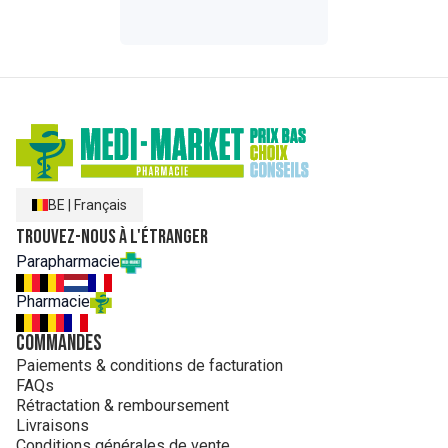
BE
|
Français
Trouvez-nous à l'étranger
Parapharmacie
Pharmacie
Commandes
Paiements & conditions de facturation
FAQs
Rétractation & remboursement
Livraisons
Conditions générales de vente