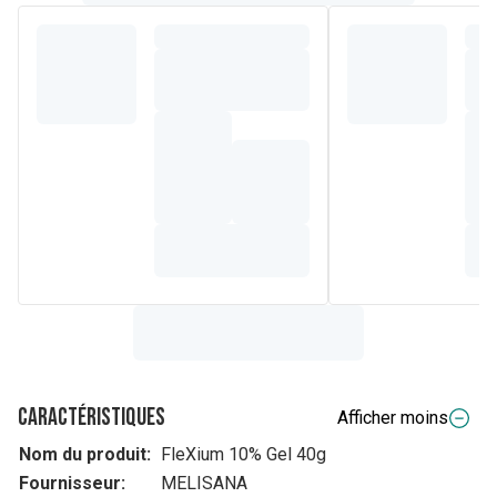
Caractéristiques
Afficher moins
Nom du produit:
FleXium 10% Gel 40g
Fournisseur:
MELISANA