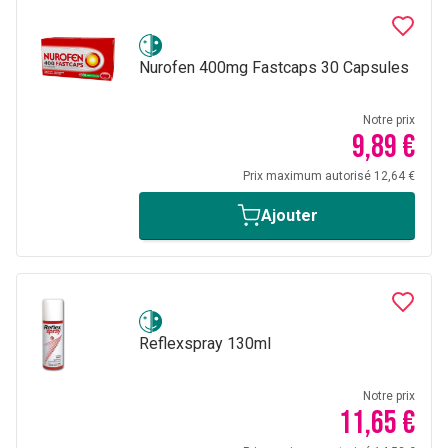
Nurofen 400mg Fastcaps 30 Capsules
Notre prix
9,89 €
Prix maximum autorisé 12,64 €
Ajouter
Reflexspray 130ml
Notre prix
11,65 €