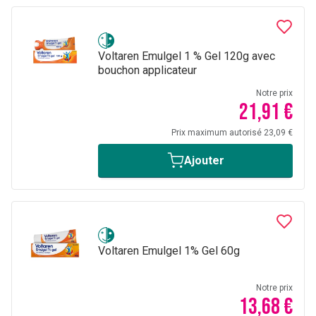
Voltaren Emulgel 1 % Gel 120g avec
bouchon applicateur
Notre prix
21,91 €
Prix maximum autorisé 23,09 €
Ajouter
Voltaren Emulgel 1% Gel 60g
Notre prix
13,68 €