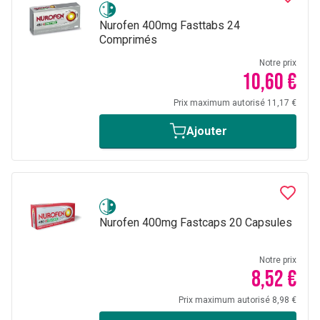
Nurofen 400mg Fasttabs 24
Comprimés
Notre prix
10,60 €
Prix maximum autorisé 11,17 €
Ajouter
Nurofen 400mg Fastcaps 20 Capsules
Notre prix
8,52 €
Prix maximum autorisé 8,98 €