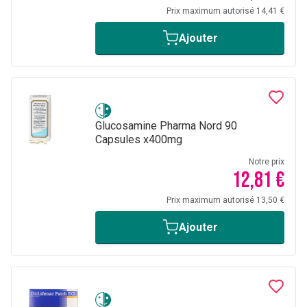
Prix maximum autorisé 14,41 €
Ajouter
Glucosamine Pharma Nord 90
Capsules x400mg
Notre prix
12,81 €
Prix maximum autorisé 13,50 €
Ajouter