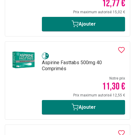
12,77 €
Prix maximum autorisé 15,02 €
Ajouter
Aspirine Fasttabs 500mg 40
Comprimés
Notre prix
11,30 €
Prix maximum autorisé 12,55 €
Ajouter