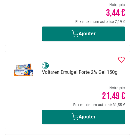
Notre prix
3,44 €
Prix maximum autorisé 7,19 €
Ajouter
Voltaren Emulgel Forte 2% Gel 150g
Notre prix
21,49 €
Prix maximum autorisé 31,55 €
Ajouter