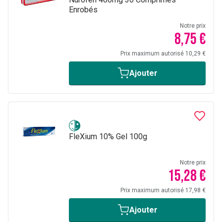
Enrobés
Notre prix
8,75 €
Prix maximum autorisé 10,29 €
Ajouter
FleXium 10% Gel 100g
Notre prix
15,28 €
Prix maximum autorisé 17,98 €
Ajouter