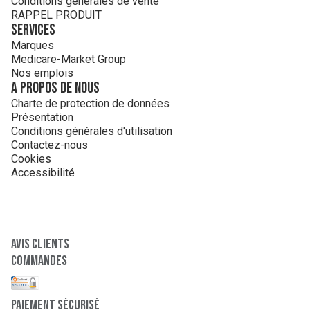
Conditions générales de vente
RAPPEL PRODUIT
Services
Marques
Medicare-Market Group
Nos emplois
A propos de nous
Charte de protection de données
Présentation
Conditions générales d'utilisation
Contactez-nous
Cookies
Accessibilité
Avis clients
Commandes
paiement sécurisé