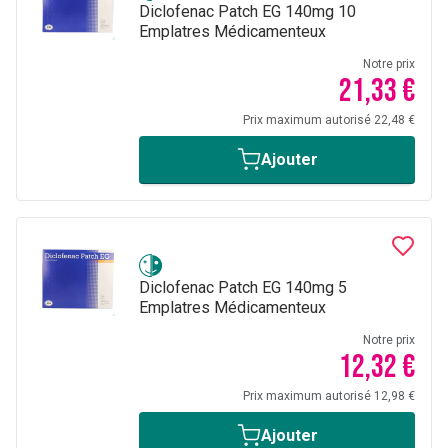
Diclofenac Patch EG 140mg 10
Emplatres Médicamenteux
Notre prix
21,33 €
Prix maximum autorisé 22,48 €
Ajouter
Diclofenac Patch EG 140mg 5
Emplatres Médicamenteux
Notre prix
12,32 €
Prix maximum autorisé 12,98 €
Ajouter