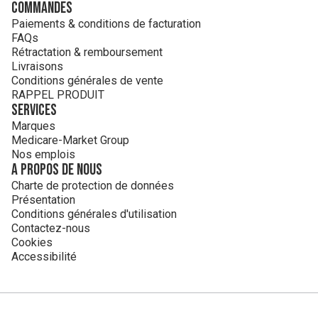
Commandes
Paiements & conditions de facturation
FAQs
Rétractation & remboursement
Livraisons
Conditions générales de vente
RAPPEL PRODUIT
Services
Marques
Medicare-Market Group
Nos emplois
A propos de nous
Charte de protection de données
Présentation
Conditions générales d'utilisation
Contactez-nous
Cookies
Accessibilité