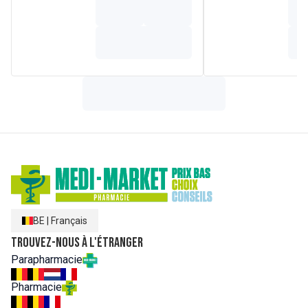
BE
|
Français
Trouvez-nous à l'étranger
Parapharmacie
Pharmacie