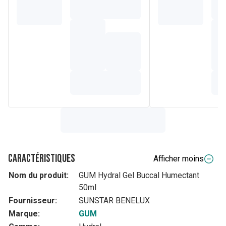
Caractéristiques
Afficher moins
Nom du produit:
GUM Hydral Gel Buccal Humectant
50ml
Fournisseur:
SUNSTAR BENELUX
Marque:
GUM