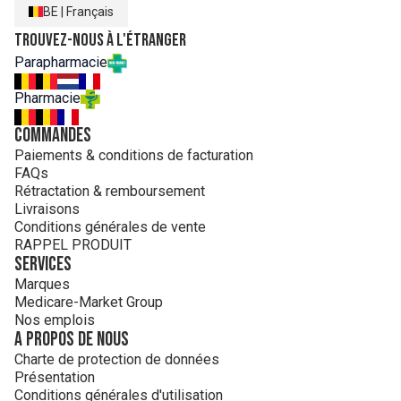
BE
|
Français
Trouvez-nous à l'étranger
Parapharmacie
Pharmacie
Commandes
Paiements & conditions de facturation
FAQs
Rétractation & remboursement
Livraisons
Conditions générales de vente
RAPPEL PRODUIT
Services
Marques
Medicare-Market Group
Nos emplois
A propos de nous
Charte de protection de données
Présentation
Conditions générales d'utilisation