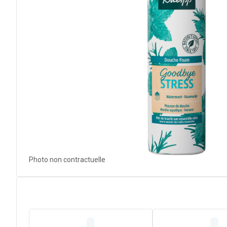
Photo non contractuelle