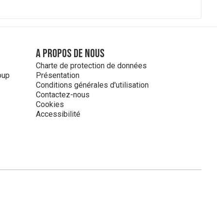
A propos de nous
Charte de protection de données
oup
Présentation
Conditions générales d'utilisation
Contactez-nous
Cookies
Accessibilité