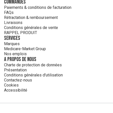
Commandes
Paiements & conditions de facturation
FAQs
Rétractation & remboursement
Livraisons
Conditions générales de vente
RAPPEL PRODUIT
Services
Marques
Medicare-Market Group
Nos emplois
A propos de nous
Charte de protection de données
Présentation
Conditions générales d'utilisation
Contactez-nous
Cookies
Accessibilité