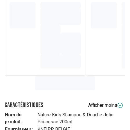
Caractéristiques
Afficher moins
Nom du
Nature Kids Shampoo & Douche Jolie
produit:
Princesse 200ml
Fournisseur:
KNEIPP BELGIE