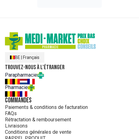
BE
|
Français
Trouvez-nous à l'étranger
Parapharmacie
Pharmacie
Commandes
Paiements & conditions de facturation
FAQs
Rétractation & remboursement
Livraisons
Conditions générales de vente
RAPPEL PRODUIT