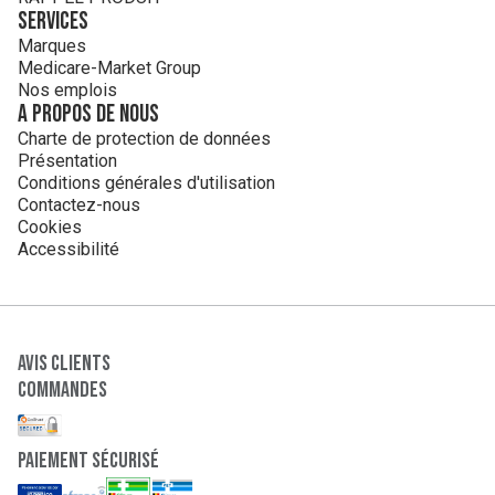
Services
Marques
Medicare-Market Group
Nos emplois
A propos de nous
Charte de protection de données
Présentation
Conditions générales d'utilisation
Contactez-nous
Cookies
Accessibilité
Avis clients
Commandes
paiement sécurisé