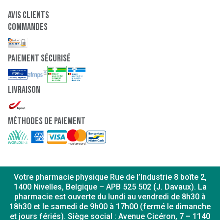
Avis clients
Commandes
paiement sécurisé
Livraison
Méthodes de paiement
Votre pharmacie physique Rue de l’Industrie 8 boîte 2,
1400 Nivelles, Belgique – APB 525 502 (J. Davaux). La
pharmacie est ouverte du lundi au vendredi de 8h30 à
18h30 et le samedi de 9h00 à 17h00 (fermé le dimanche
et jours fériés). Siège social : Avenue Cicéron, 7 – 1140