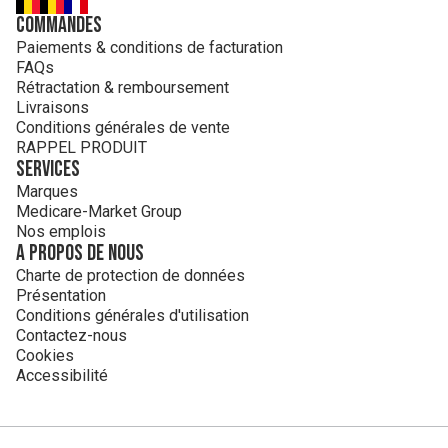
Commandes
Paiements & conditions de facturation
FAQs
Rétractation & remboursement
Livraisons
Conditions générales de vente
RAPPEL PRODUIT
Services
Marques
Medicare-Market Group
Nos emplois
A propos de nous
Charte de protection de données
Présentation
Conditions générales d'utilisation
Contactez-nous
Cookies
Accessibilité