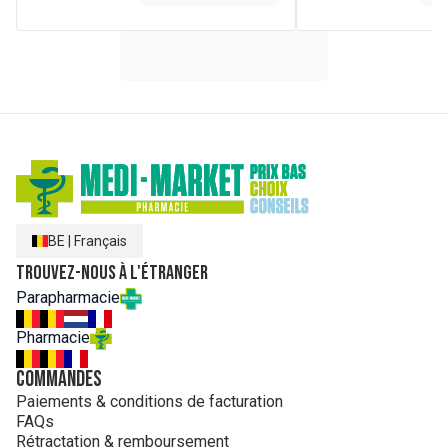
BE
|
Français
Trouvez-nous à l'étranger
Parapharmacie
Pharmacie
Commandes
Paiements & conditions de facturation
FAQs
Rétractation & remboursement