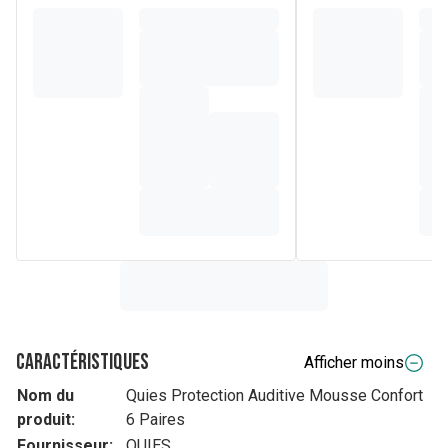
Caractéristiques
Afficher moins
Nom du
Quies Protection Auditive Mousse Confort
produit:
6 Paires
Fournisseur:
QUIES