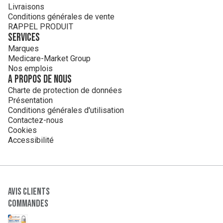
Livraisons
Conditions générales de vente
RAPPEL PRODUIT
Services
Marques
Medicare-Market Group
Nos emplois
A propos de nous
Charte de protection de données
Présentation
Conditions générales d'utilisation
Contactez-nous
Cookies
Accessibilité
Avis clients
Commandes