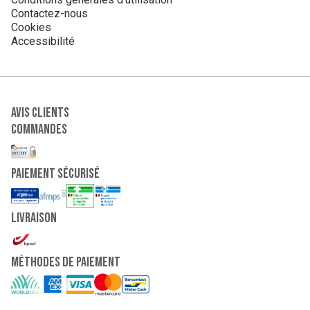
Contactez-nous
Cookies
Accessibilité
Avis clients
Commandes
paiement sécurisé
Livraison
Méthodes de paiement