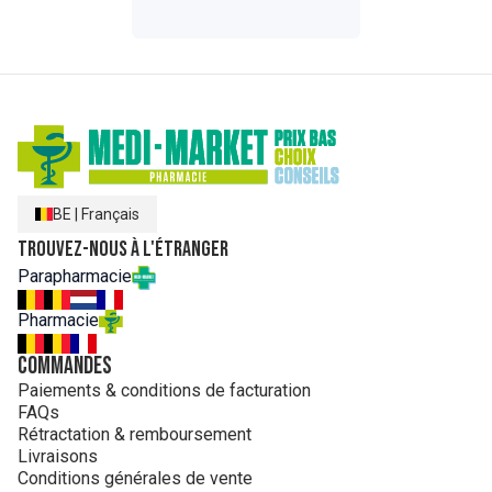
BE
|
Français
Trouvez-nous à l'étranger
Parapharmacie
Pharmacie
Commandes
Paiements & conditions de facturation
FAQs
Rétractation & remboursement
Livraisons
Conditions générales de vente