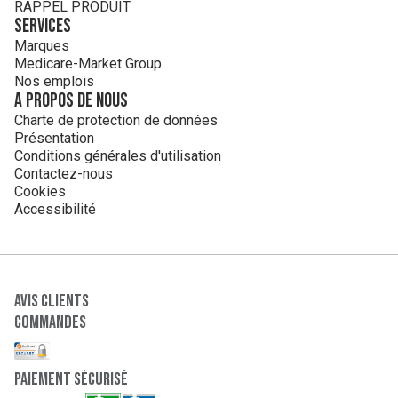
RAPPEL PRODUIT
Services
Marques
Medicare-Market Group
Nos emplois
A propos de nous
Charte de protection de données
Présentation
Conditions générales d'utilisation
Contactez-nous
Cookies
Accessibilité
Avis clients
Commandes
paiement sécurisé