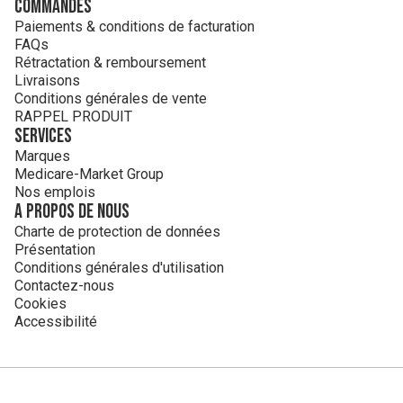
Commandes
Paiements & conditions de facturation
FAQs
Rétractation & remboursement
Livraisons
Conditions générales de vente
RAPPEL PRODUIT
Services
Marques
Medicare-Market Group
Nos emplois
A propos de nous
Charte de protection de données
Présentation
Conditions générales d'utilisation
Contactez-nous
Cookies
Accessibilité