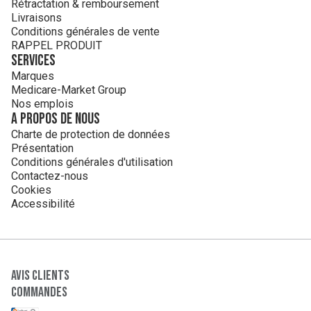
Rétractation & remboursement
Livraisons
Conditions générales de vente
RAPPEL PRODUIT
Services
Marques
Medicare-Market Group
Nos emplois
A propos de nous
Charte de protection de données
Présentation
Conditions générales d'utilisation
Contactez-nous
Cookies
Accessibilité
Avis clients
Commandes