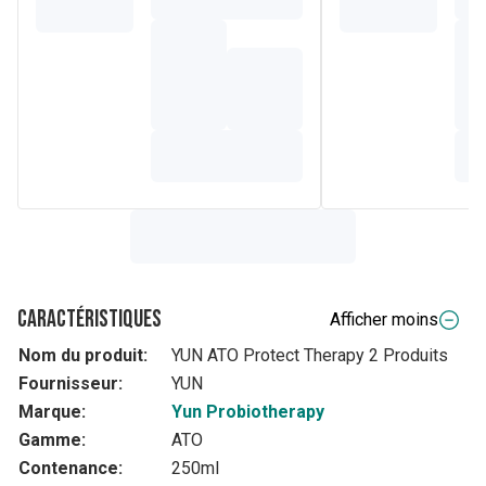
Caractéristiques
Afficher moins
Nom du produit:
YUN ATO Protect Therapy 2 Produits
Fournisseur:
YUN
Marque:
Yun Probiotherapy
Gamme:
ATO
Contenance:
250ml