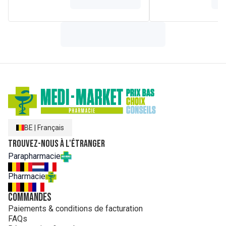
BE
|
Français
Trouvez-nous à l'étranger
Parapharmacie
Pharmacie
Commandes
Paiements & conditions de facturation
FAQs