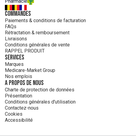
Pharmacie
Commandes
Paiements & conditions de facturation
FAQs
Rétractation & remboursement
Livraisons
Conditions générales de vente
RAPPEL PRODUIT
Services
Marques
Medicare-Market Group
Nos emplois
A propos de nous
Charte de protection de données
Présentation
Conditions générales d'utilisation
Contactez-nous
Cookies
Accessibilité