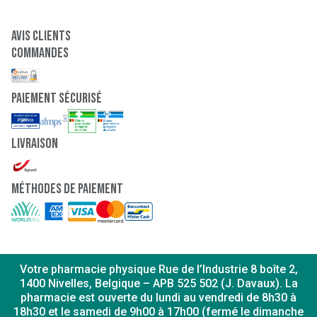
Avis clients
Commandes
paiement sécurisé
Livraison
Méthodes de paiement
Votre pharmacie physique Rue de l’Industrie 8 boîte 2,
1400 Nivelles, Belgique – APB 525 502 (J. Davaux). La
pharmacie est ouverte du lundi au vendredi de 8h30 à
18h30 et le samedi de 9h00 à 17h00 (fermé le dimanche