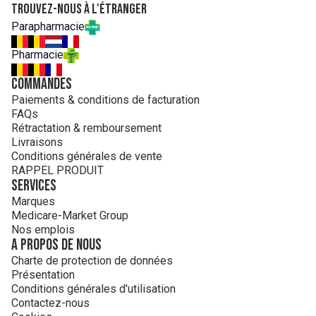
Trouvez-nous à l'étranger
Parapharmacie
Pharmacie
Commandes
Paiements & conditions de facturation
FAQs
Rétractation & remboursement
Livraisons
Conditions générales de vente
RAPPEL PRODUIT
Services
Marques
Medicare-Market Group
Nos emplois
A propos de nous
Charte de protection de données
Présentation
Conditions générales d'utilisation
Contactez-nous