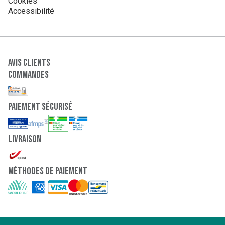
Cookies
Accessibilité
Avis clients
Commandes
paiement sécurisé
Livraison
Méthodes de paiement