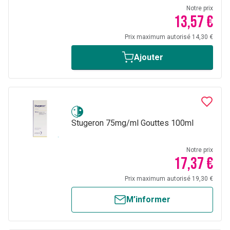
Notre prix
13,57 €
Prix maximum autorisé 14,30 €
Ajouter
Stugeron 75mg/ml Gouttes 100ml
Notre prix
17,37 €
Prix maximum autorisé 19,30 €
M’informer