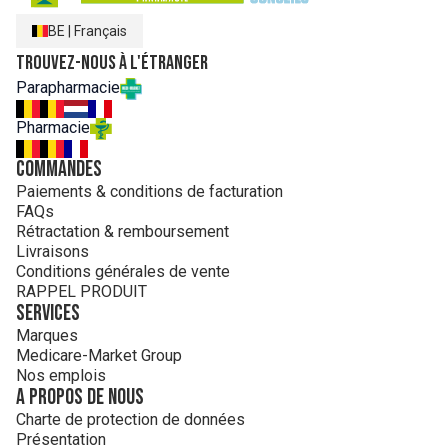
BE
|
Français
Trouvez-nous à l'étranger
Parapharmacie
Pharmacie
Commandes
Paiements & conditions de facturation
FAQs
Rétractation & remboursement
Livraisons
Conditions générales de vente
RAPPEL PRODUIT
Services
Marques
Medicare-Market Group
Nos emplois
A propos de nous
Charte de protection de données
Présentation