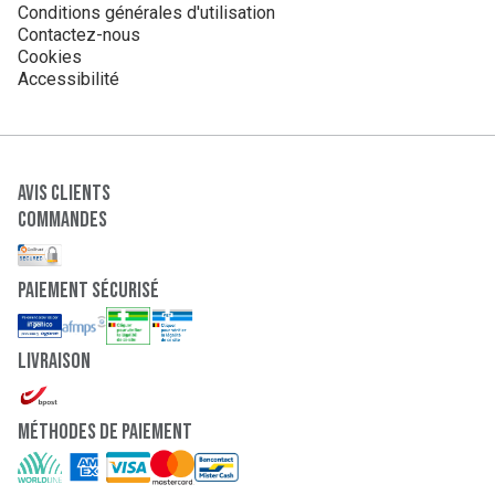
Conditions générales d'utilisation
Contactez-nous
Cookies
Accessibilité
Avis clients
Commandes
paiement sécurisé
Livraison
Méthodes de paiement