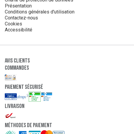
Présentation
Conditions générales d'utilisation
Contactez-nous
Cookies
Accessibilité
Avis clients
Commandes
paiement sécurisé
Livraison
Méthodes de paiement