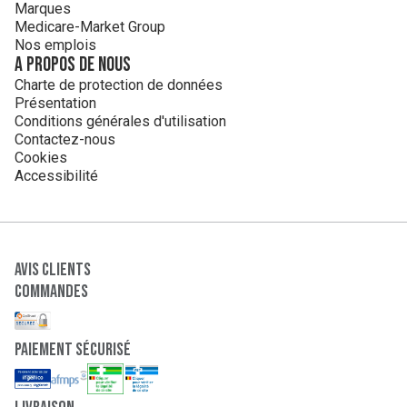
Marques
Medicare-Market Group
Nos emplois
A propos de nous
Charte de protection de données
Présentation
Conditions générales d'utilisation
Contactez-nous
Cookies
Accessibilité
Avis clients
Commandes
paiement sécurisé