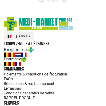
BE
|
Français
Trouvez-nous à l'étranger
Parapharmacie
Pharmacie
Commandes
Paiements & conditions de facturation
FAQs
Rétractation & remboursement
Livraisons
Conditions générales de vente
RAPPEL PRODUIT
Services