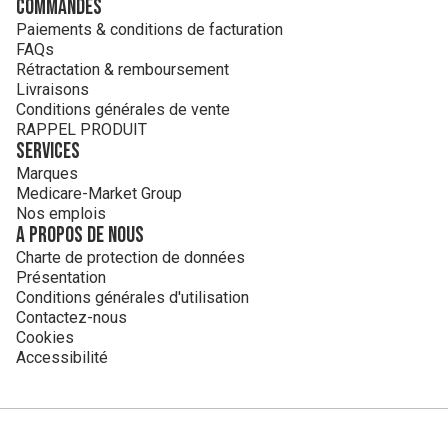
Commandes
Paiements & conditions de facturation
FAQs
Rétractation & remboursement
Livraisons
Conditions générales de vente
RAPPEL PRODUIT
Services
Marques
Medicare-Market Group
Nos emplois
A propos de nous
Charte de protection de données
Présentation
Conditions générales d'utilisation
Contactez-nous
Cookies
Accessibilité