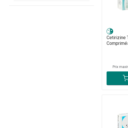
Cetirizine
Comprimé
Prix maxi