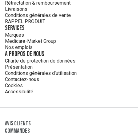
Rétractation & remboursement
Livraisons
Conditions générales de vente
RAPPEL PRODUIT
Services
Marques
Medicare-Market Group
Nos emplois
A propos de nous
Charte de protection de données
Présentation
Conditions générales d'utilisation
Contactez-nous
Cookies
Accessibilité
Avis clients
Commandes