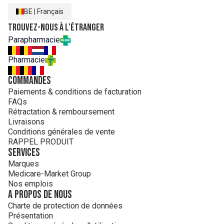
BE
|
Français
Trouvez-nous à l'étranger
Parapharmacie
Pharmacie
Commandes
Paiements & conditions de facturation
FAQs
Rétractation & remboursement
Livraisons
Conditions générales de vente
RAPPEL PRODUIT
Services
Marques
Medicare-Market Group
Nos emplois
A propos de nous
Charte de protection de données
Présentation