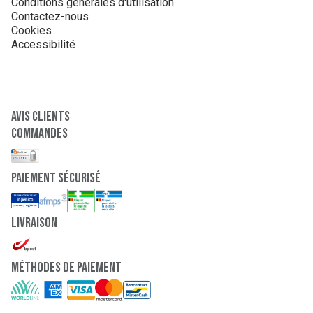
Conditions générales d'utilisation
Contactez-nous
Cookies
Accessibilité
Avis clients
Commandes
paiement sécurisé
Livraison
Méthodes de paiement