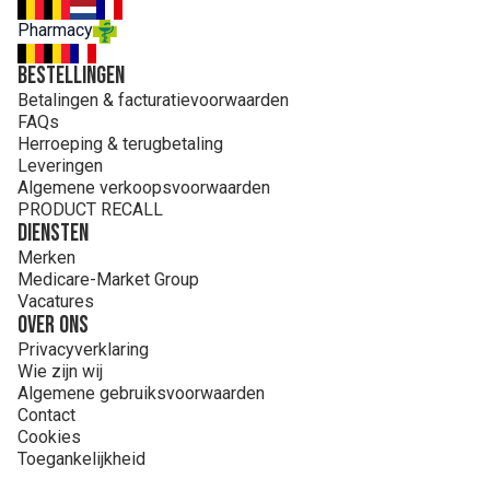
Pharmacy
Bestellingen
Betalingen & facturatievoorwaarden
FAQs
Herroeping & terugbetaling
Leveringen
Algemene verkoopsvoorwaarden
PRODUCT RECALL
Diensten
Merken
Medicare-Market Group
Vacatures
Over ons
Privacyverklaring
Wie zijn wij
Algemene gebruiksvoorwaarden
Contact
Cookies
Toegankelijkheid