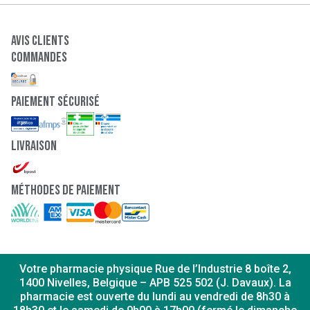
Avis clients
Commandes
paiement sécurisé
Livraison
Méthodes de paiement
Votre pharmacie physique Rue de l’Industrie 8 boîte 2,
1400 Nivelles, Belgique – APB 525 502 (J. Davaux). La
pharmacie est ouverte du lundi au vendredi de 8h30 à