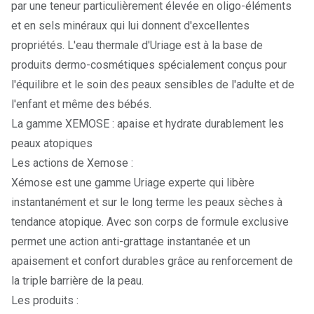
par une teneur particulièrement élevée en oligo-éléments
et en sels minéraux qui lui donnent d'excellentes
propriétés. L'eau thermale d'Uriage est à la base de
produits dermo-cosmétiques spécialement conçus pour
l'équilibre et le soin des peaux sensibles de l'adulte et de
l'enfant et même des bébés.
La gamme XEMOSE : apaise et hydrate durablement les
peaux atopiques
Les actions de Xemose :
Xémose
est une gamme Uriage experte qui libère
instantanément et sur le long terme les peaux sèches à
tendance atopique. Avec son corps de formule exclusive
permet une action anti-grattage instantanée et un
apaisement et confort durables grâce au renforcement de
la triple barrière de la peau.
Les produits :