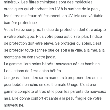
minéraux. Les filtres chimiques sont des molécules
organiques qui absorbent les UV à la surface de la peau,
les filtres minéraux réfléchissent les UV tels une véritable
barrière protectrice.
Vous l’aurez compris, l’indice de protection doit être adapté
à votre phototype. Plus votre peau est claire, plus l’indice
de protection doit-être élevé. Se protéger du soleil, c’est
se protéger toute l’année que ce soit à la ville, à la mer, à la
montagne ou dans votre jardin.
La gamme 1ers soins bébés : nouveaux nés et bambins
Les actions de 1ers soins bébés :
Uriage est l’une des rares marques à proposer des soins
pour bébés enrichis en eau thermale Uriage. C’est une
gamme complète et très utile pour les parents de nouveaux
nés. Elle donne confort et santé à la peau fragile de votre
nouveau né.