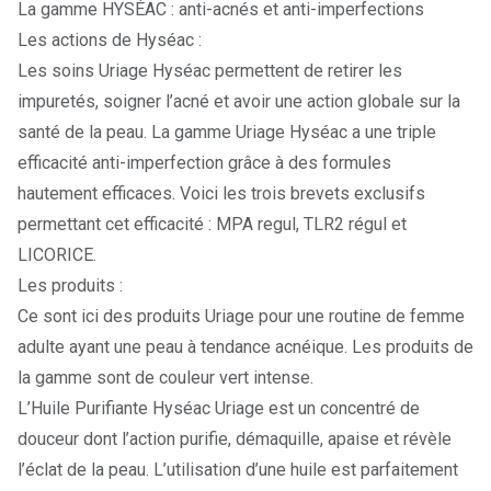
La gamme HYSÉAC : anti-acnés et anti-imperfections
Les actions de Hyséac :
Les soins Uriage
Hyséac
permettent de retirer les
impuretés, soigner l’acné et avoir une action globale sur la
santé de la peau. La gamme Uriage Hyséac a une triple
efficacité anti-imperfection grâce à des formules
hautement efficaces. Voici les trois brevets exclusifs
permettant cet efficacité : MPA regul, TLR2 régul et
LICORICE.
Les produits :
Ce sont ici des produits Uriage pour une routine de femme
adulte ayant une peau à tendance acnéique. Les produits de
la gamme sont de couleur vert intense.
L’Huile Purifiante Hyséac Uriage
est un concentré de
douceur dont l’action purifie, démaquille, apaise et révèle
l’éclat de la peau. L’utilisation d’une huile est parfaitement