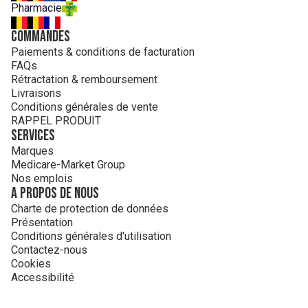
Pharmacie
Commandes
Paiements & conditions de facturation
FAQs
Rétractation & remboursement
Livraisons
Conditions générales de vente
RAPPEL PRODUIT
Services
Marques
Medicare-Market Group
Nos emplois
A propos de nous
Charte de protection de données
Présentation
Conditions générales d'utilisation
Contactez-nous
Cookies
Accessibilité