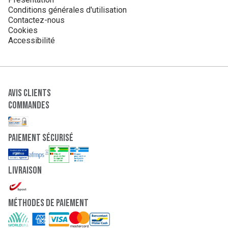
Conditions générales d'utilisation
Contactez-nous
Cookies
Accessibilité
Avis clients
Commandes
paiement sécurisé
Livraison
Méthodes de paiement