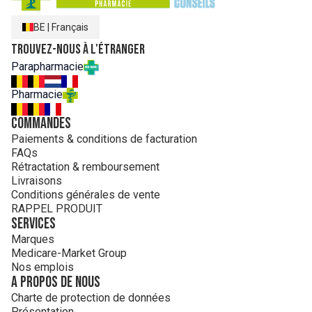
BE
|
Français
Trouvez-nous à l'étranger
Parapharmacie
Pharmacie
Commandes
Paiements & conditions de facturation
FAQs
Rétractation & remboursement
Livraisons
Conditions générales de vente
RAPPEL PRODUIT
Services
Marques
Medicare-Market Group
Nos emplois
A propos de nous
Charte de protection de données
Présentation